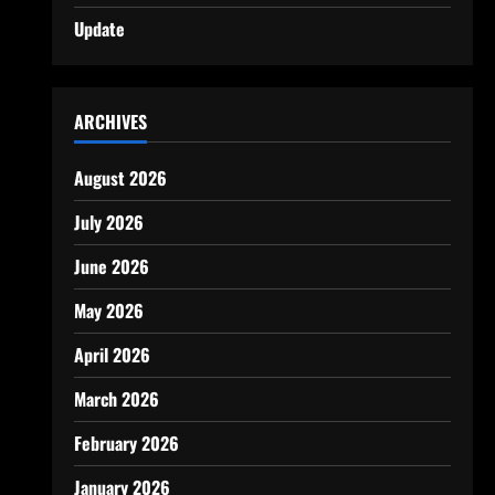
Update
ARCHIVES
August 2026
July 2026
June 2026
May 2026
April 2026
March 2026
February 2026
January 2026