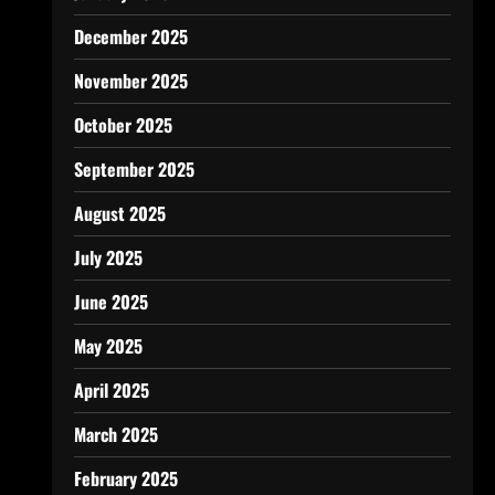
December 2025
November 2025
October 2025
September 2025
August 2025
July 2025
June 2025
May 2025
April 2025
March 2025
February 2025