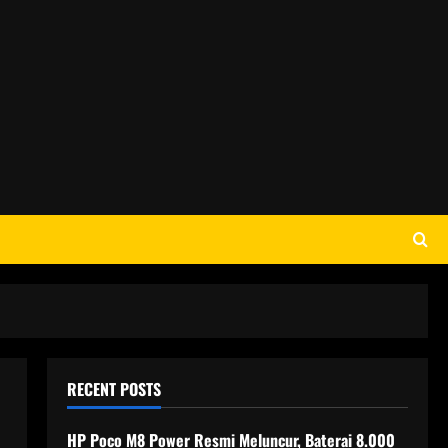
RECENT POSTS
HP Poco M8 Power Resmi Meluncur, Baterai 8.000