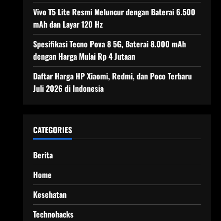
Vivo T5 Lite Resmi Meluncur dengan Baterai 6.500
mAh dan Layar 120 Hz
Spesifikasi Tecno Pova 8 5G, Baterai 8.000 mAh
dengan Harga Mulai Rp 4 Jutaan
Daftar Harga HP Xiaomi, Redmi, dan Poco Terbaru
Juli 2026 di Indonesia
CATEGORIES
Berita
Home
Kesehatan
Technohacks