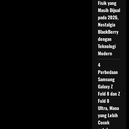
Fisik yang
Masih Dijual
pada 2026,
Nostalgia
BlackBerry
dengan
Teknologi
Modern
4
Perbedaan
Samsung
Galaxy Z
Fold 8 dan Z
Fold 8
Ultra, Mana
yang Lebih
Cocok