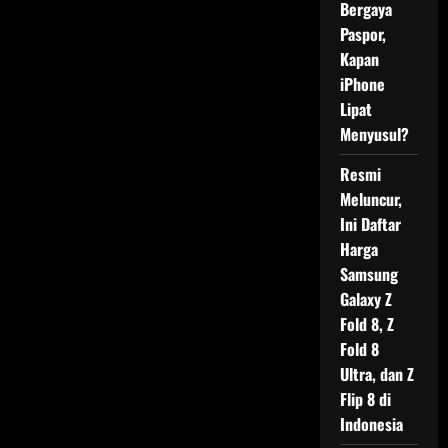
Bergaya
Paspor,
Kapan
iPhone
Lipat
Menyusul?
Resmi
Meluncur,
Ini Daftar
Harga
Samsung
Galaxy Z
Fold 8, Z
Fold 8
Ultra, dan Z
Flip 8 di
Indonesia