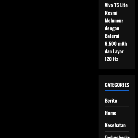
Vivo T5 Lite
Resmi
Meluncur
dengan
Baterai
6.500 mAh
dan Layar
120 Hz
CATEGORIES
Berita
Home
Kesehatan
Technohacks