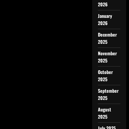
2026
January
2026
December
2025
November
2025
October
2025
September
2025
August
2025
July 2025