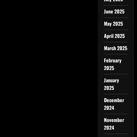
June 2025
May 2025
April 2025
March 2025
February
2025
January
2025
December
2024
November
2024