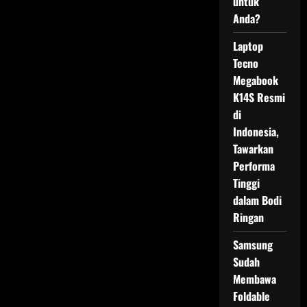
untuk
Anda?
Laptop
Tecno
Megabook
K14S Resmi
di
Indonesia,
Tawarkan
Performa
Tinggi
dalam Bodi
Ringan
Samsung
Sudah
Membawa
Foldable