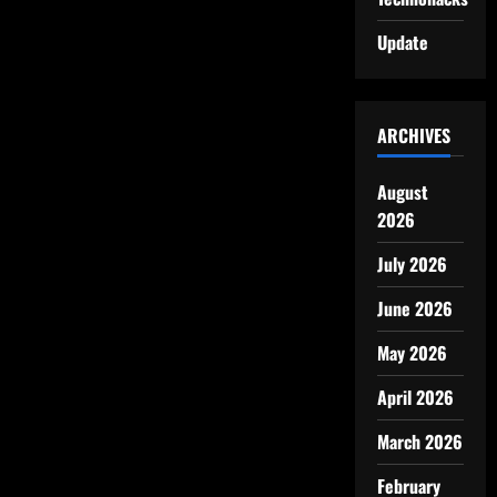
Update
ARCHIVES
August
2026
July 2026
June 2026
May 2026
April 2026
March 2026
February