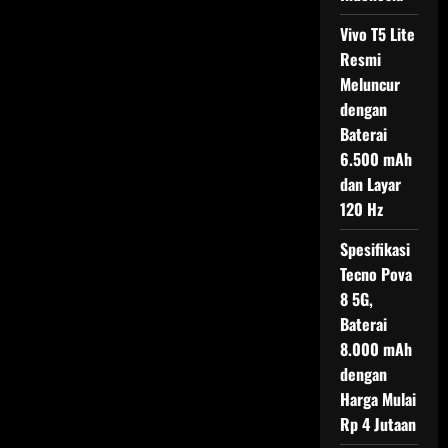
Vivo T5 Lite
Resmi
Meluncur
dengan
Baterai
6.500 mAh
dan Layar
120 Hz
Spesifikasi
Tecno Pova
8 5G,
Baterai
8.000 mAh
dengan
Harga Mulai
Rp 4 Jutaan