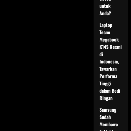
untuk
Anda?
Laptop
Tecno
Megabook
K14S Resmi
di
Indonesia,
Tawarkan
Performa
Tinggi
dalam Bodi
Ringan
Samsung
Sudah
Membawa