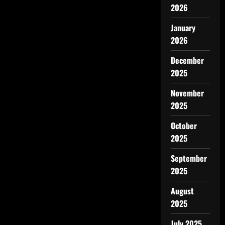
2026
January
2026
December
2025
November
2025
October
2025
September
2025
August
2025
July 2025