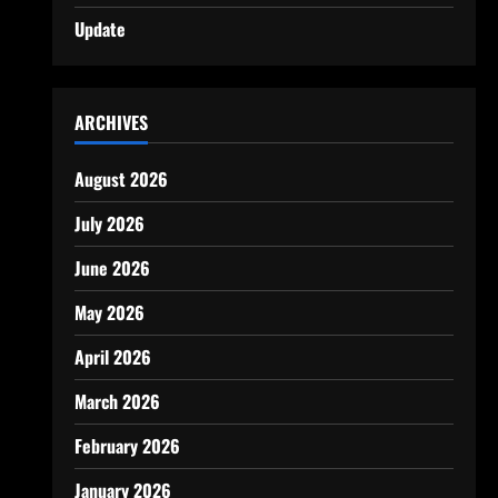
Update
ARCHIVES
August 2026
July 2026
June 2026
May 2026
April 2026
March 2026
February 2026
January 2026