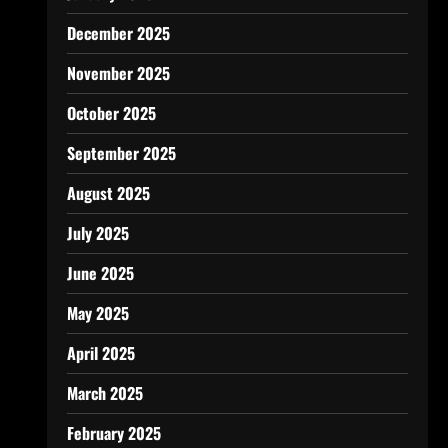
December 2025
November 2025
October 2025
September 2025
August 2025
July 2025
June 2025
May 2025
April 2025
March 2025
February 2025