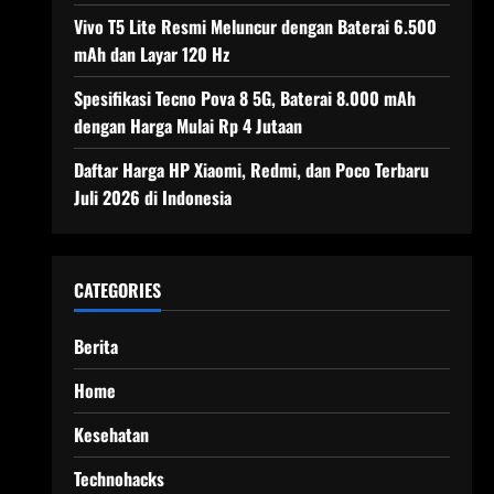
Vivo T5 Lite Resmi Meluncur dengan Baterai 6.500
mAh dan Layar 120 Hz
Spesifikasi Tecno Pova 8 5G, Baterai 8.000 mAh
dengan Harga Mulai Rp 4 Jutaan
Daftar Harga HP Xiaomi, Redmi, dan Poco Terbaru
Juli 2026 di Indonesia
CATEGORIES
Berita
Home
Kesehatan
Technohacks