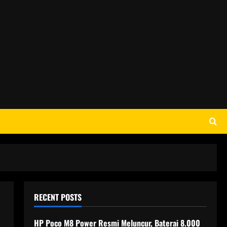
RECENT POSTS
HP Poco M8 Power Resmi Meluncur, Baterai 8.000