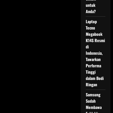
untuk
Anda?
Laptop
Tecno
Megabook
K14S Resmi
di
Indonesia,
Tawarkan
Performa
Tinggi
dalam Bodi
Ringan
Samsung
Sudah
Membawa