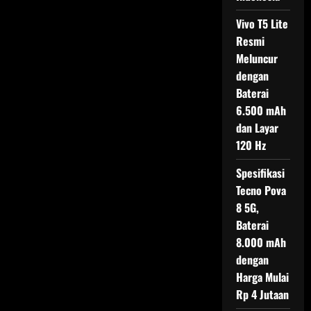
Vivo T5 Lite
Resmi
Meluncur
dengan
Baterai
6.500 mAh
dan Layar
120 Hz
Spesifikasi
Tecno Pova
8 5G,
Baterai
8.000 mAh
dengan
Harga Mulai
Rp 4 Jutaan