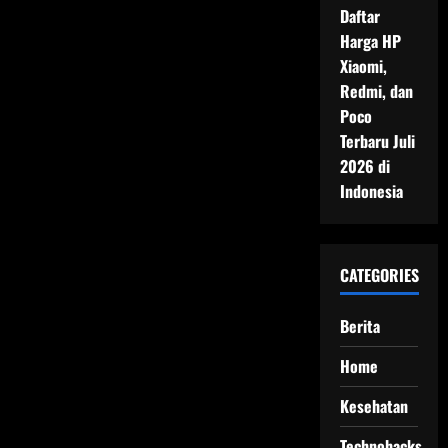
Daftar
Harga HP
Xiaomi,
Redmi, dan
Poco
Terbaru Juli
2026 di
Indonesia
CATEGORIES
Berita
Home
Kesehatan
Technohacks