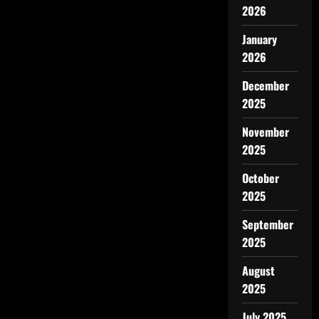
2026
January
2026
December
2025
November
2025
October
2025
September
2025
August
2025
July 2025