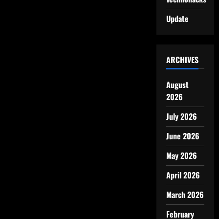
Update
ARCHIVES
August
2026
July 2026
June 2026
May 2026
April 2026
March 2026
February