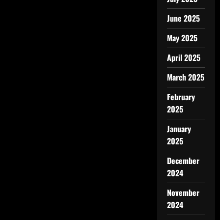
June 2025
May 2025
April 2025
March 2025
February
2025
January
2025
December
2024
November
2024