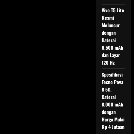
Vivo T5 Lite
Resmi
Meluncur
dengan
Baterai
6.500 mAh
dan Layar
120 Hz
Spesifikasi
Tecno Pova
8 5G,
Baterai
8.000 mAh
dengan
Harga Mulai
Rp 4 Jutaan