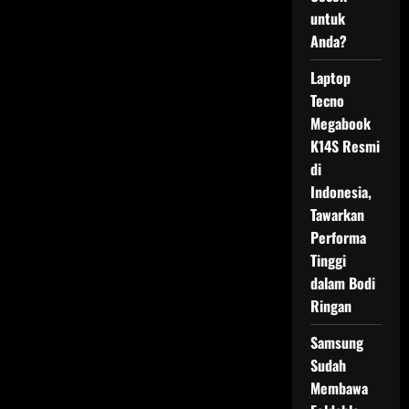
untuk
Anda?
Laptop
Tecno
Megabook
K14S Resmi
di
Indonesia,
Tawarkan
Performa
Tinggi
dalam Bodi
Ringan
Samsung
Sudah
Membawa