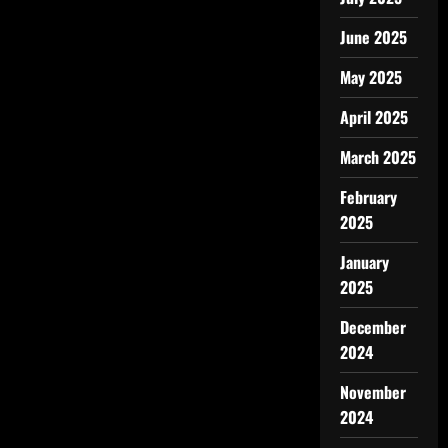
June 2025
May 2025
April 2025
March 2025
February
2025
January
2025
December
2024
November
2024