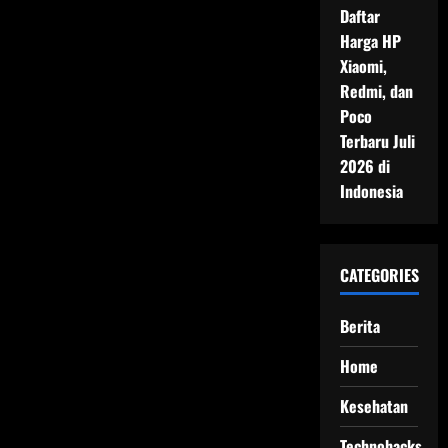
Daftar
Harga HP
Xiaomi,
Redmi, dan
Poco
Terbaru Juli
2026 di
Indonesia
CATEGORIES
Berita
Home
Kesehatan
Technohacks