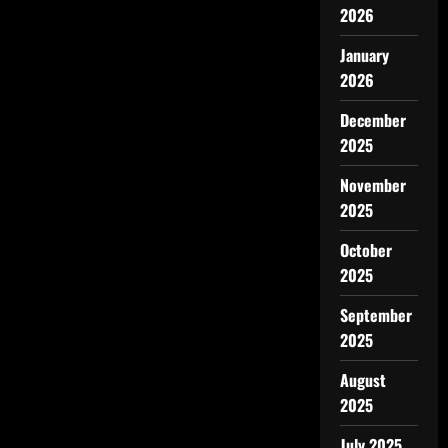
2026
January
2026
December
2025
November
2025
October
2025
September
2025
August
2025
July 2025