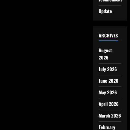
Update
ARCHIVES
August
2026
July 2026
June 2026
May 2026
April 2026
March 2026
February