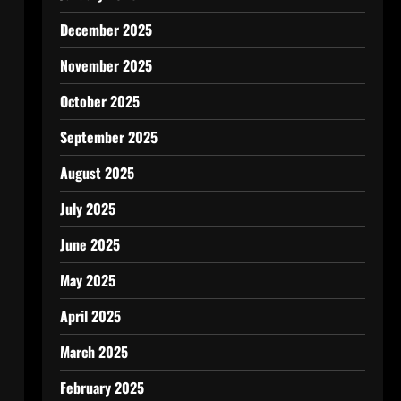
December 2025
November 2025
October 2025
September 2025
August 2025
July 2025
June 2025
May 2025
April 2025
March 2025
February 2025