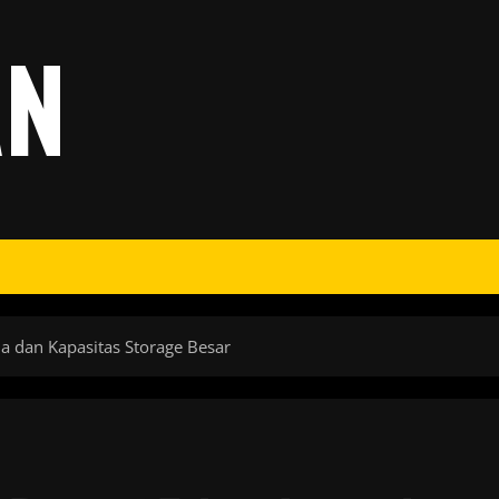
AN
a dan Kapasitas Storage Besar