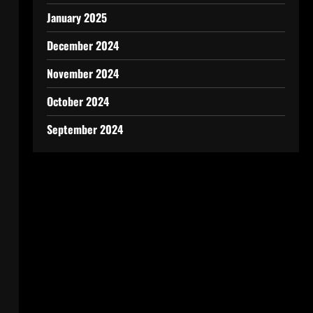
January 2025
December 2024
November 2024
October 2024
September 2024