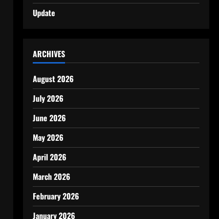
Update
ARCHIVES
August 2026
July 2026
June 2026
May 2026
April 2026
March 2026
February 2026
January 2026