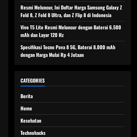
Resmi Meluncur, Ini Daftar Harga Samsung Galaxy Z
Fold 8, Z Fold 8 Ultra, dan Z Flip 8 di Indonesia
Vivo T5 Lite Resmi Meluncur dengan Baterai 6.500
mAh dan Layar 120 Hz
Spesifikasi Tecno Pova 8 5G, Baterai 8.000 mAh
dengan Harga Mulai Rp 4 Jutaan
CATEGORIES
Berita
Home
Kesehatan
Technohacks