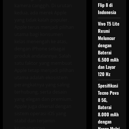
Flip 8 di
kamera canggih. Di urutan
Indonesia
kedua, ada merek Apple
yang tidak kalah populer.
Vivo T5 Lite
Apple terus menjadi pilihan
Resmi
utama bagi konsumen
Meluncur
kelas menengah ke atas,
dengan
dengan iPhone sebagai
Baterai
produk andalannya. Salah
6.500 mAh
satu faktor yang membuat
dan Layar
Apple tetap menjadi pilihan
120 Hz
utama adalah ekosistem
perangkatnya yang saling
Spesifikasi
terhubung, serta desain
Tecno Pova
yang elegan dan premium.
8 5G,
Apple juga dikenal dengan
Baterai
sistem operasi iOS yang
8.000 mAh
stabil dan terjamin
dengan
keamanannya.
Harga Mulai