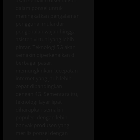
akan semakin disematkan
dalam ponsel untuk
meningkatkan pengalaman
pengguna, mulai dari
pengenalan wajah hingga
asisten virtual yang lebih
pintar. Teknologi 5G akan
semakin diperkenalkan di
berbagai pasar,
memungkinkan kecepatan
internet yang jauh lebih
cepat dibandingkan
dengan 4G. Sementara itu,
teknologi layar lipat
diharapkan semakin
populer, dengan lebih
banyak produsen yang
merilis ponsel dengan