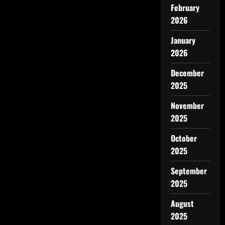
February
2026
January
2026
December
2025
November
2025
October
2025
September
2025
August
2025