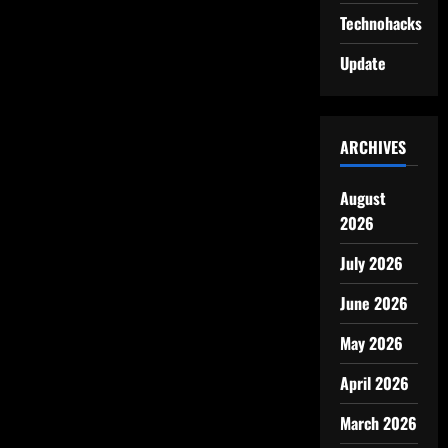
Technohacks
Update
ARCHIVES
August
2026
July 2026
June 2026
May 2026
April 2026
March 2026