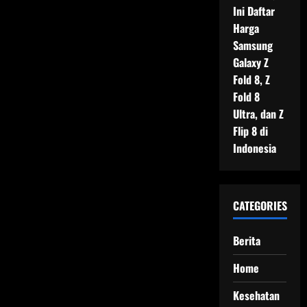
Ini Daftar
Harga
Samsung
Galaxy Z
Fold 8, Z
Fold 8
Ultra, dan Z
Flip 8 di
Indonesia
CATEGORIES
Berita
Home
Kesehatan