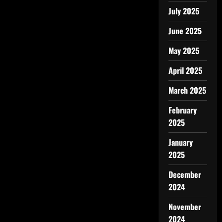
July 2025
June 2025
May 2025
April 2025
March 2025
February
2025
January
2025
December
2024
November
2024