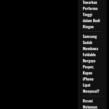
Tawarkan
Performa
Tinggi
dalam Bodi
Ringan
Samsung
Sudah
Membawa
Foldable
Bergaya
Paspor,
Kapan
iPhone
Lipat
Menyusul?
Resmi
Meluncur,