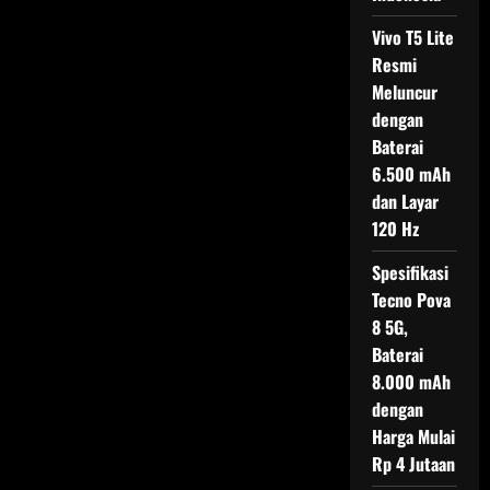
Vivo T5 Lite
Resmi
Meluncur
dengan
Baterai
6.500 mAh
dan Layar
120 Hz
Spesifikasi
Tecno Pova
8 5G,
Baterai
8.000 mAh
dengan
Harga Mulai
Rp 4 Jutaan