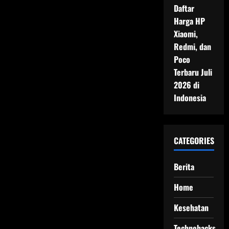
Daftar
Harga HP
Xiaomi,
Redmi, dan
Poco
Terbaru Juli
2026 di
Indonesia
CATEGORIES
Berita
Home
Kesehatan
Technohacks