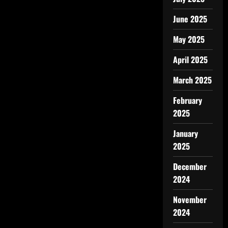
June 2025
May 2025
April 2025
March 2025
February
2025
January
2025
December
2024
November
2024