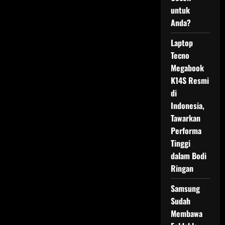
untuk
Anda?
Laptop
Tecno
Megabook
K14S Resmi
di
Indonesia,
Tawarkan
Performa
Tinggi
dalam Bodi
Ringan
Samsung
Sudah
Membawa