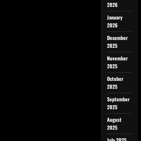
2026
January
2026
December
2025
November
2025
October
2025
September
2025
August
2025
July 2025