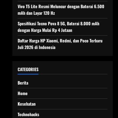
Vivo T5 Lite Resmi Meluncur dengan Baterai 6.500
mAh dan Layar 120 Hz
Spesifikasi Tecno Pova 8 5G, Baterai 8.000 mAh
dengan Harga Mulai Rp 4 Jutaan
Daftar Harga HP Xiaomi, Redmi, dan Poco Terbaru
Juli 2026 di Indonesia
CATEGORIES
Berita
Home
Kesehatan
Technohacks