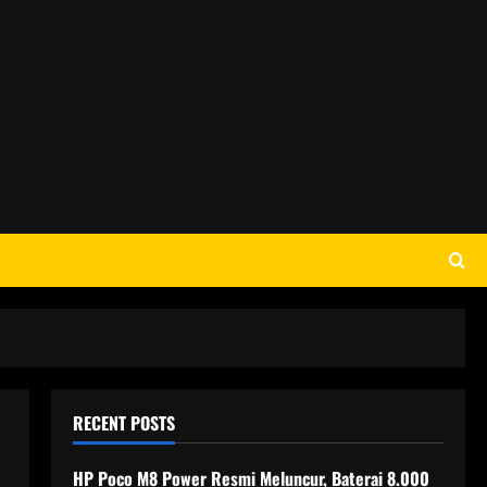
RECENT POSTS
HP Poco M8 Power Resmi Meluncur, Baterai 8.000