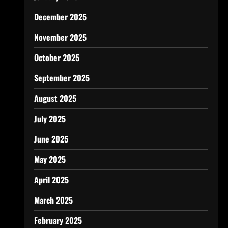
December 2025
November 2025
October 2025
September 2025
August 2025
July 2025
June 2025
May 2025
April 2025
March 2025
February 2025