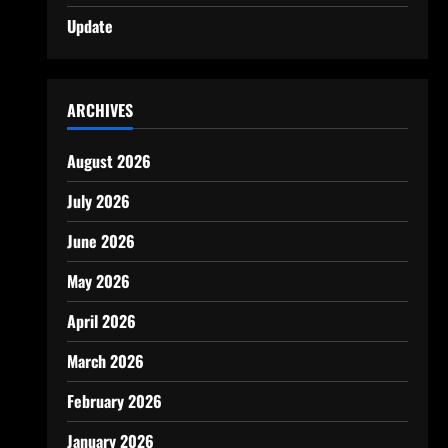
Update
ARCHIVES
August 2026
July 2026
June 2026
May 2026
April 2026
March 2026
February 2026
January 2026