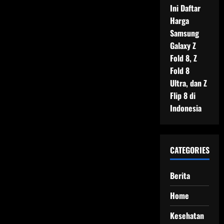
Ini Daftar
Harga
Samsung
Galaxy Z
Fold 8, Z
Fold 8
Ultra, dan Z
Flip 8 di
Indonesia
CATEGORIES
Berita
Home
Kesehatan