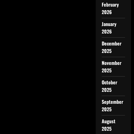
February
2026
January
2026
December
2025
November
2025
October
2025
September
2025
August
2025