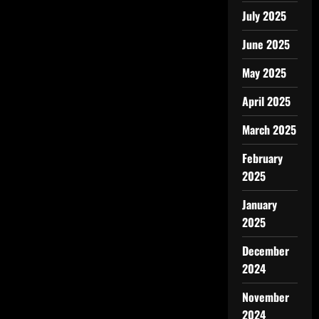
July 2025
June 2025
May 2025
April 2025
March 2025
February
2025
January
2025
December
2024
November
2024