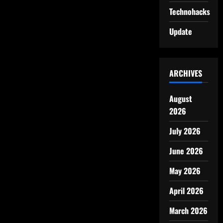
Technohacks
Update
ARCHIVES
August
2026
July 2026
June 2026
May 2026
April 2026
March 2026