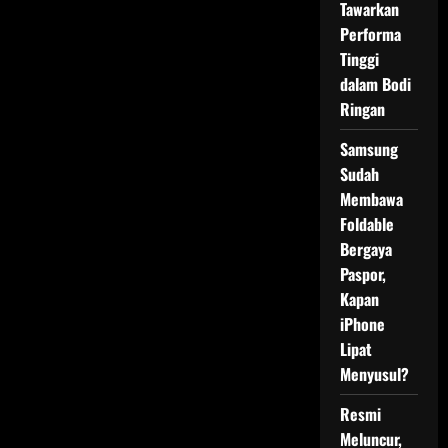
Tawarkan
Performa
Tinggi
dalam Bodi
Ringan
Samsung
Sudah
Membawa
Foldable
Bergaya
Paspor,
Kapan
iPhone
Lipat
Menyusul?
Resmi
Meluncur,