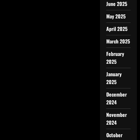
June 2025
May 2025
April 2025
March 2025
February
2025
January
2025
December
2024
November
2024
October