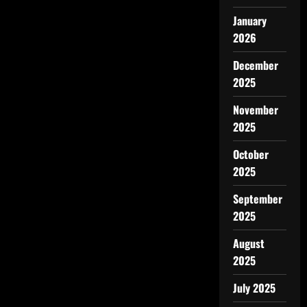
January
2026
December
2025
November
2025
October
2025
September
2025
August
2025
July 2025