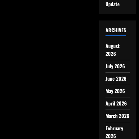
Update
ARCHIVES
August
2026
July 2026
June 2026
May 2026
April 2026
March 2026
February
2026