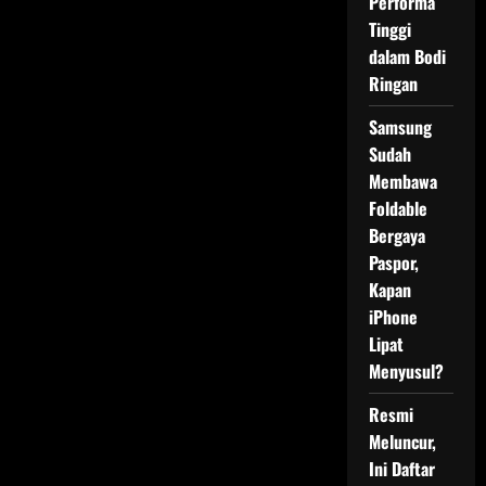
Performa
Tinggi
dalam Bodi
Ringan
Samsung
Sudah
Membawa
Foldable
Bergaya
Paspor,
Kapan
iPhone
Lipat
Menyusul?
Resmi
Meluncur,
Ini Daftar