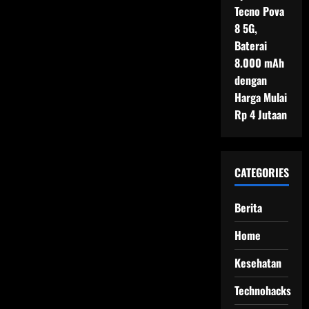
Tecno Pova
8 5G,
Baterai
8.000 mAh
dengan
Harga Mulai
Rp 4 Jutaan
CATEGORIES
Berita
Home
Kesehatan
Technohacks