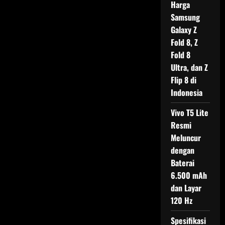
Harga
Samsung
Galaxy Z
Fold 8, Z
Fold 8
Ultra, dan Z
Flip 8 di
Indonesia
Vivo T5 Lite
Resmi
Meluncur
dengan
Baterai
6.500 mAh
dan Layar
120 Hz
Spesifikasi