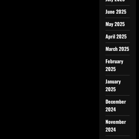
June 2025
May 2025
April 2025
March 2025
February
2025
January
2025
December
2024
November
2024