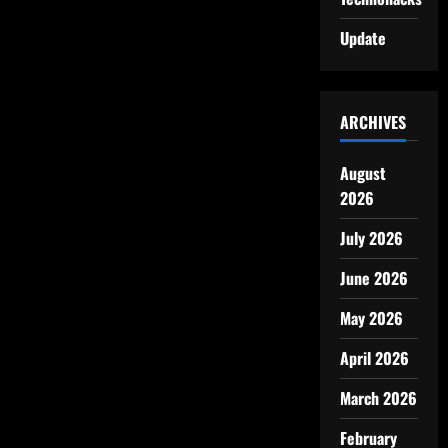
Update
ARCHIVES
August
2026
July 2026
June 2026
May 2026
April 2026
March 2026
February