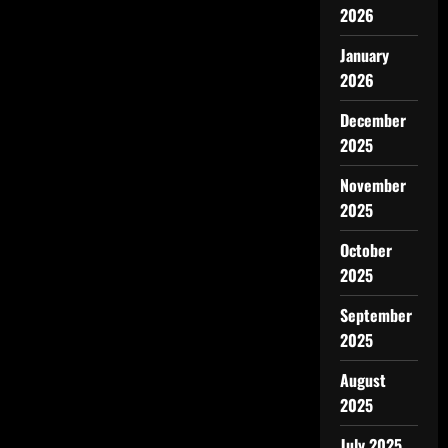
2026
January
2026
December
2025
November
2025
October
2025
September
2025
August
2025
July 2025