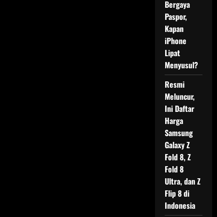
Bergaya
Paspor,
Kapan
iPhone
Lipat
Menyusul?
Resmi
Meluncur,
Ini Daftar
Harga
Samsung
Galaxy Z
Fold 8, Z
Fold 8
Ultra, dan Z
Flip 8 di
Indonesia