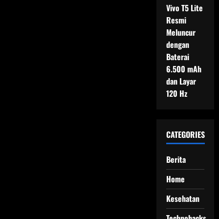
Vivo T5 Lite
Resmi
Meluncur
dengan
Baterai
6.500 mAh
dan Layar
120 Hz
CATEGORIES
Berita
Home
Kesehatan
Technohacks