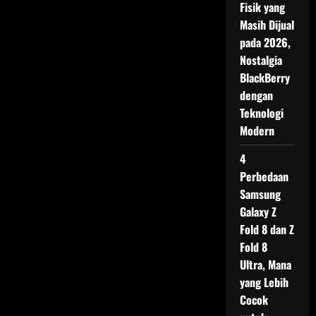
Fisik yang
Masih Dijual
pada 2026,
Nostalgia
BlackBerry
dengan
Teknologi
Modern
4
Perbedaan
Samsung
Galaxy Z
Fold 8 dan Z
Fold 8
Ultra, Mana
yang Lebih
Cocok