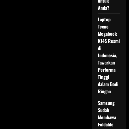
untuk
Anda?
Laptop
Tecno
Megabook
K14S Resmi
di
Indonesia,
Tawarkan
Performa
Tinggi
dalam Bodi
Ringan
Samsung
Sudah
Membawa
Foldable