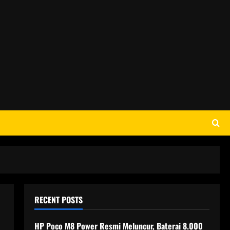
RECENT POSTS
HP Poco M8 Power Resmi Meluncur, Baterai 8.000