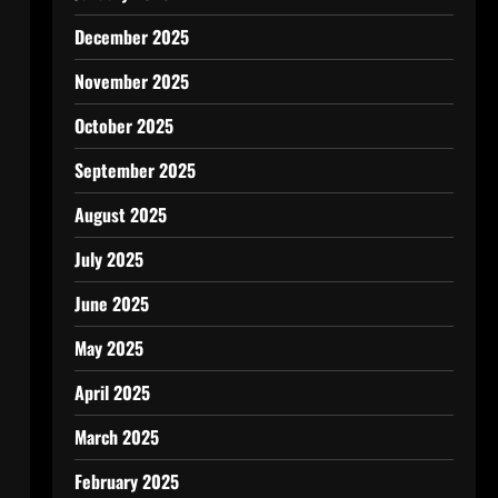
December 2025
November 2025
October 2025
September 2025
August 2025
July 2025
June 2025
May 2025
April 2025
March 2025
February 2025