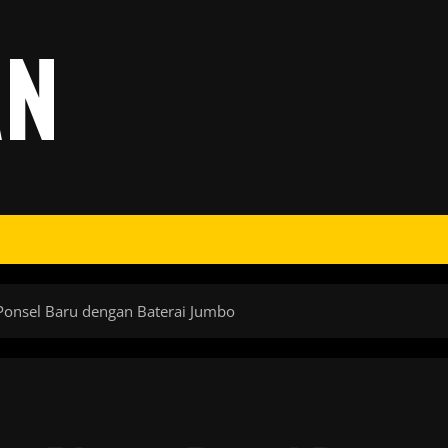
AN
Ponsel Baru dengan Baterai Jumbo