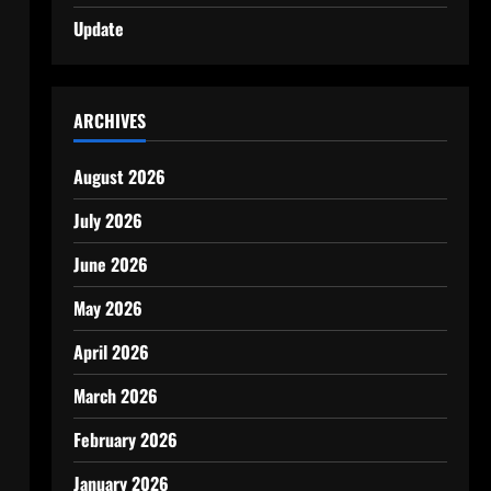
Update
ARCHIVES
August 2026
July 2026
June 2026
May 2026
April 2026
March 2026
February 2026
January 2026