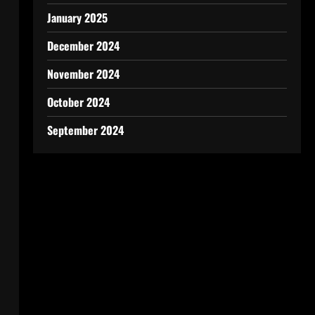
January 2025
December 2024
November 2024
October 2024
September 2024