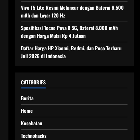
Vivo T5 Lite Resmi Meluncur dengan Baterai 6.500
mAh dan Layar 120 Hz
Spesifikasi Tecno Pova 8 5G, Baterai 8.000 mAh
dengan Harga Mulai Rp 4 Jutaan
Daftar Harga HP Xiaomi, Redmi, dan Poco Terbaru
Juli 2026 di Indonesia
CATEGORIES
Berita
Home
Kesehatan
Technohacks