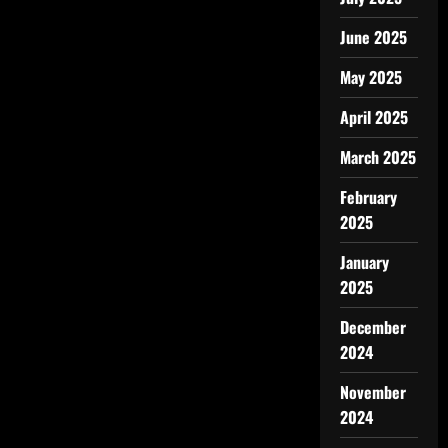
June 2025
May 2025
April 2025
March 2025
February
2025
January
2025
December
2024
November
2024