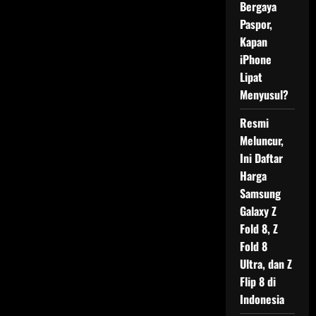
Bergaya
Paspor,
Kapan
iPhone
Lipat
Menyusul?
Resmi
Meluncur,
Ini Daftar
Harga
Samsung
Galaxy Z
Fold 8, Z
Fold 8
Ultra, dan Z
Flip 8 di
Indonesia