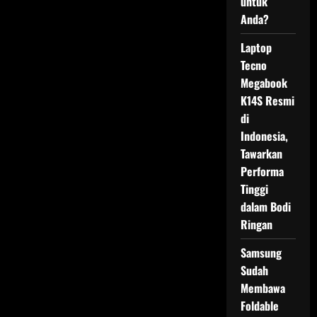
untuk
Anda?
Laptop
Tecno
Megabook
K14S Resmi
di
Indonesia,
Tawarkan
Performa
Tinggi
dalam Bodi
Ringan
Samsung
Sudah
Membawa
Foldable