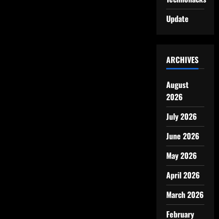
Update
ARCHIVES
August
2026
July 2026
June 2026
May 2026
April 2026
March 2026
February