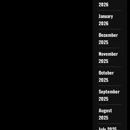
2026
January
2026
December
2025
November
2025
October
2025
September
2025
August
2025
July 2025