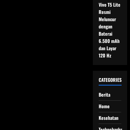
Vivo T5 Lite
Resmi
Meluncur
dengan
Baterai
6.500 mAh
dan Layar
120 Hz
CATEGORIES
Berita
Home
Kesehatan
Technohacks