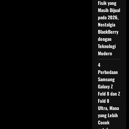
Fisik yang
Masih Dijual
pada 2026,
Nostalgia
BlackBerry
dengan
Teknologi
Modern
4
Perbedaan
Samsung
Galaxy Z
Fold 8 dan Z
Fold 8
Ultra, Mana
yang Lebih
Cocok