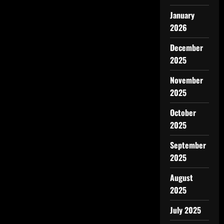
January
2026
December
2025
November
2025
October
2025
September
2025
August
2025
July 2025