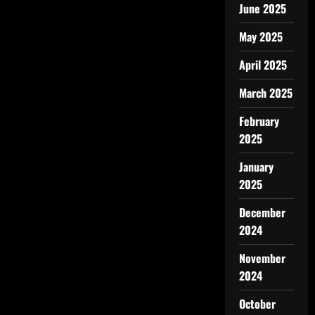
June 2025
May 2025
April 2025
March 2025
February
2025
January
2025
December
2024
November
2024
October