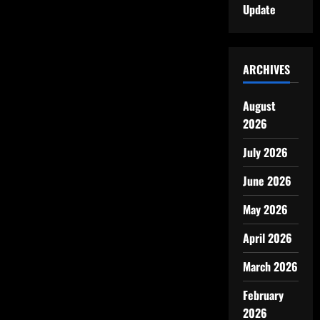
Update
ARCHIVES
August
2026
July 2026
June 2026
May 2026
April 2026
March 2026
February
2026