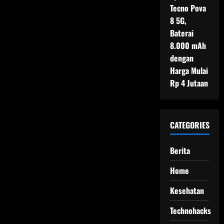
Tecno Pova
8 5G,
Baterai
8.000 mAh
dengan
Harga Mulai
Rp 4 Jutaan
CATEGORIES
Berita
Home
Kesehatan
Technohacks