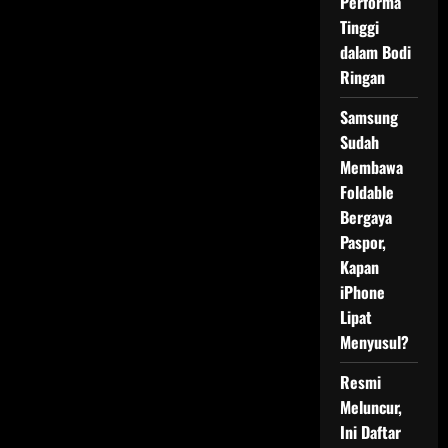
Performa
Tinggi
dalam Bodi
Ringan
Samsung
Sudah
Membawa
Foldable
Bergaya
Paspor,
Kapan
iPhone
Lipat
Menyusul?
Resmi
Meluncur,
Ini Daftar