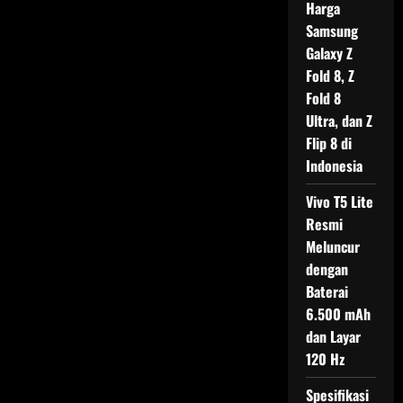
Harga
Samsung
Galaxy Z
Fold 8, Z
Fold 8
Ultra, dan Z
Flip 8 di
Indonesia
Vivo T5 Lite
Resmi
Meluncur
dengan
Baterai
6.500 mAh
dan Layar
120 Hz
Spesifikasi