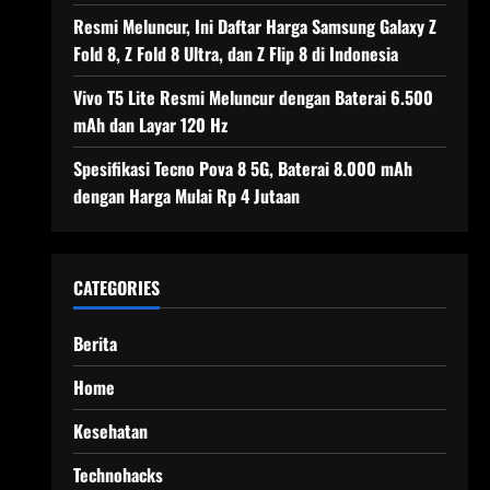
Resmi Meluncur, Ini Daftar Harga Samsung Galaxy Z
Fold 8, Z Fold 8 Ultra, dan Z Flip 8 di Indonesia
Vivo T5 Lite Resmi Meluncur dengan Baterai 6.500
mAh dan Layar 120 Hz
Spesifikasi Tecno Pova 8 5G, Baterai 8.000 mAh
dengan Harga Mulai Rp 4 Jutaan
CATEGORIES
Berita
Home
Kesehatan
Technohacks