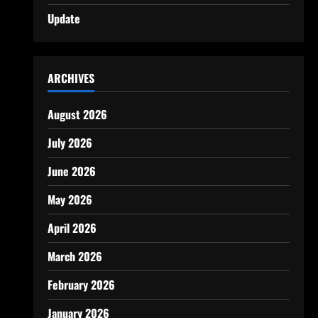
Update
ARCHIVES
August 2026
July 2026
June 2026
May 2026
April 2026
March 2026
February 2026
January 2026