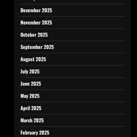
December 2025
November 2025
October 2025
September 2025
August 2025
July 2025
June 2025
May 2025
April 2025
March 2025
February 2025