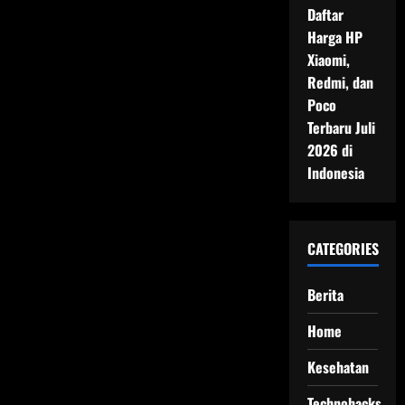
Daftar
Harga HP
Xiaomi,
Redmi, dan
Poco
Terbaru Juli
2026 di
Indonesia
CATEGORIES
Berita
Home
Kesehatan
Technohacks