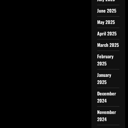
June 2025
May 2025
April 2025
March 2025
February
2025
January
2025
December
2024
November
2024