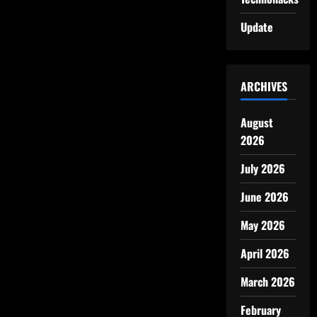
Update
ARCHIVES
August
2026
July 2026
June 2026
May 2026
April 2026
March 2026
February