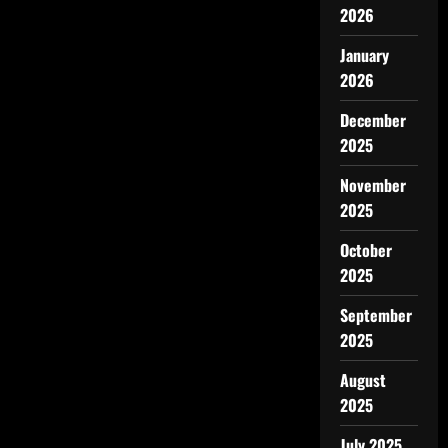
2026
January
2026
December
2025
November
2025
October
2025
September
2025
August
2025
July 2025