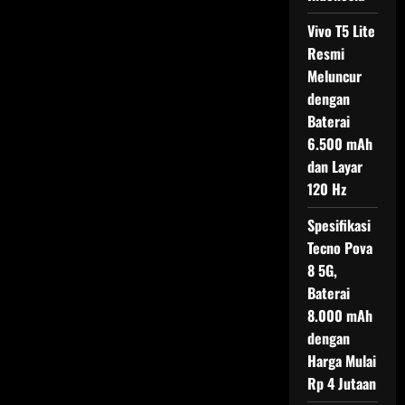
Vivo T5 Lite
Resmi
Meluncur
dengan
Baterai
6.500 mAh
dan Layar
120 Hz
Spesifikasi
Tecno Pova
8 5G,
Baterai
8.000 mAh
dengan
Harga Mulai
Rp 4 Jutaan