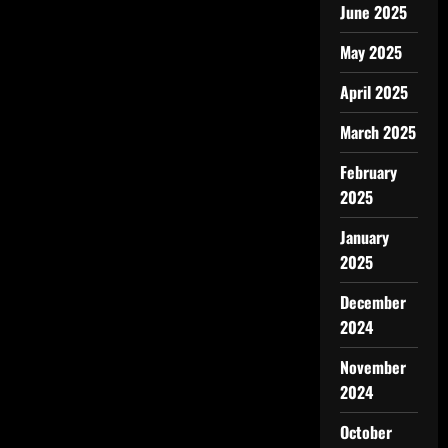
June 2025
May 2025
April 2025
March 2025
February
2025
January
2025
December
2024
November
2024
October