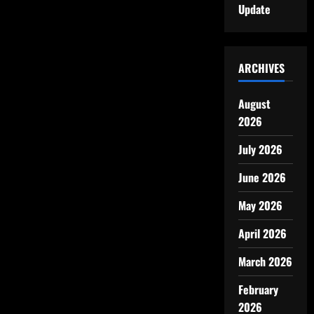
Update
ARCHIVES
August
2026
July 2026
June 2026
May 2026
April 2026
March 2026
February
2026