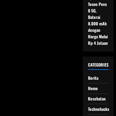
Tecno Pova
8 5G,
Baterai
8.000 mAh
dengan
Harga Mulai
Rp 4 Jutaan
CATEGORIES
Berita
Home
Kesehatan
Technohacks