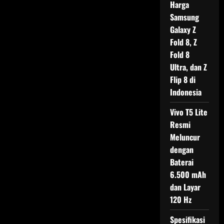
Harga
Samsung
Galaxy Z
Fold 8, Z
Fold 8
Ultra, dan Z
Flip 8 di
Indonesia
Vivo T5 Lite
Resmi
Meluncur
dengan
Baterai
6.500 mAh
dan Layar
120 Hz
Spesifikasi