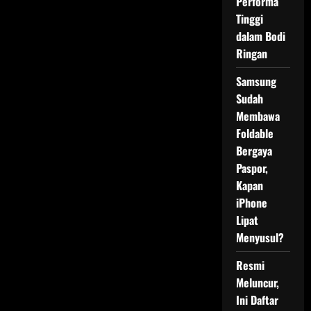
Performa
Tinggi
dalam Bodi
Ringan
Samsung
Sudah
Membawa
Foldable
Bergaya
Paspor,
Kapan
iPhone
Lipat
Menyusul?
Resmi
Meluncur,
Ini Daftar