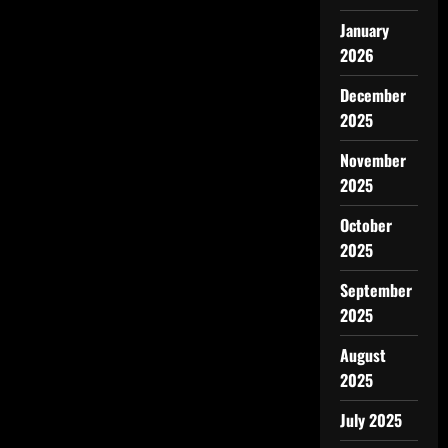
January
2026
December
2025
November
2025
October
2025
September
2025
August
2025
July 2025