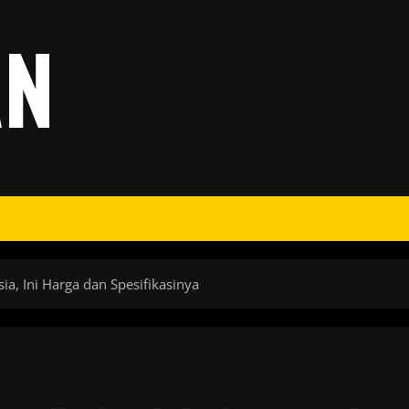
AN
a, Ini Harga dan Spesifikasinya