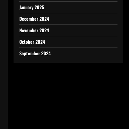
January 2025
December 2024
November 2024
October 2024
September 2024