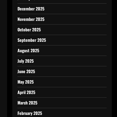
December 2025
November 2025
October 2025
September 2025
August 2025
July 2025
June 2025
May 2025
April 2025
March 2025
February 2025