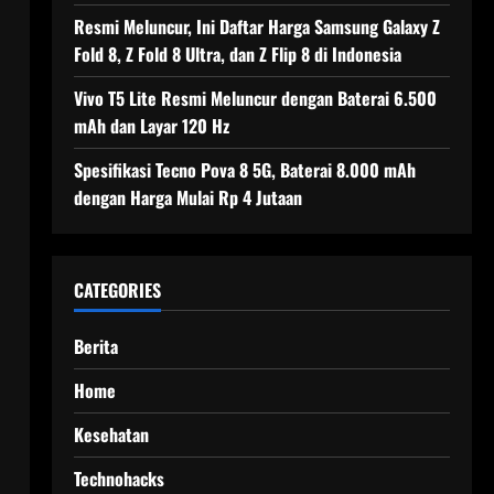
Resmi Meluncur, Ini Daftar Harga Samsung Galaxy Z
Fold 8, Z Fold 8 Ultra, dan Z Flip 8 di Indonesia
Vivo T5 Lite Resmi Meluncur dengan Baterai 6.500
mAh dan Layar 120 Hz
Spesifikasi Tecno Pova 8 5G, Baterai 8.000 mAh
dengan Harga Mulai Rp 4 Jutaan
CATEGORIES
Berita
Home
Kesehatan
Technohacks