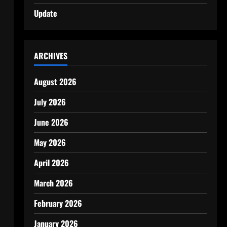
Update
ARCHIVES
August 2026
July 2026
June 2026
May 2026
April 2026
March 2026
February 2026
January 2026