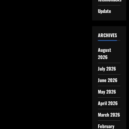
Update
ARCHIVES
August
2026
July 2026
June 2026
May 2026
April 2026
March 2026
February