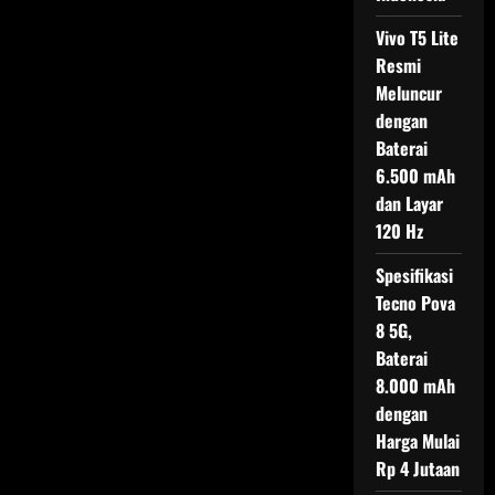
Vivo T5 Lite
Resmi
Meluncur
dengan
Baterai
6.500 mAh
dan Layar
120 Hz
Spesifikasi
Tecno Pova
8 5G,
Baterai
8.000 mAh
dengan
Harga Mulai
Rp 4 Jutaan