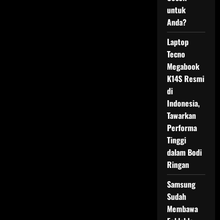
untuk
Anda?
Laptop
Tecno
Megabook
K14S Resmi
di
Indonesia,
Tawarkan
Performa
Tinggi
dalam Bodi
Ringan
Samsung
Sudah
Membawa