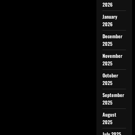
2026
January
2026
December
2025
November
2025
October
2025
September
2025
August
2025
July 2025