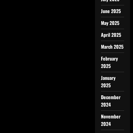
June 2025
May 2025
April 2025
March 2025
February
2025
January
2025
December
2024
November
2024