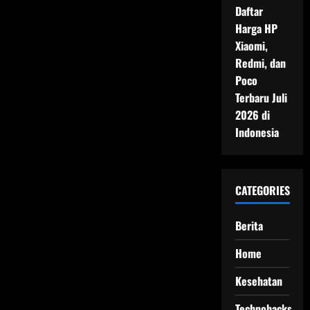
Daftar
Harga HP
Xiaomi,
Redmi, dan
Poco
Terbaru Juli
2026 di
Indonesia
CATEGORIES
Berita
Home
Kesehatan
Technohacks