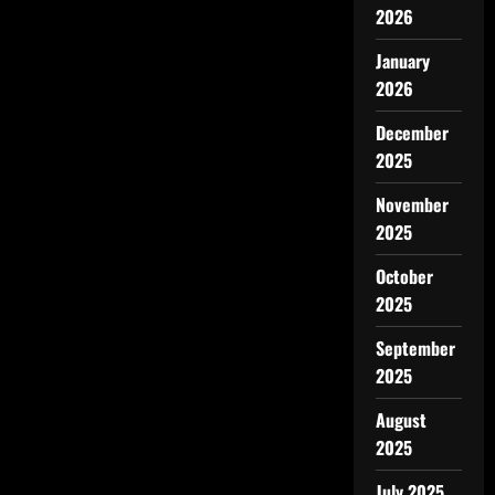
2026
January
2026
December
2025
November
2025
October
2025
September
2025
August
2025
July 2025