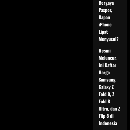
Bergaya
Paspor,
Kapan
iPhone
Lipat
Menyusul?
Resmi
Meluncur,
Ini Daftar
Harga
Samsung
Galaxy Z
Fold 8, Z
Fold 8
Ultra, dan Z
Flip 8 di
Indonesia