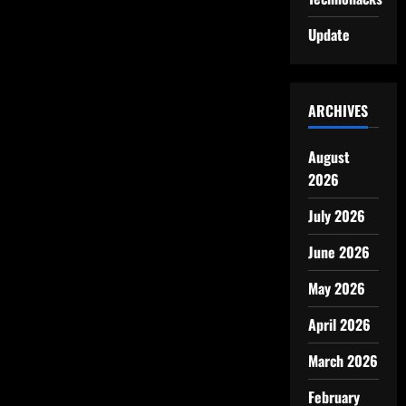
Update
ARCHIVES
August
2026
July 2026
June 2026
May 2026
April 2026
March 2026
February