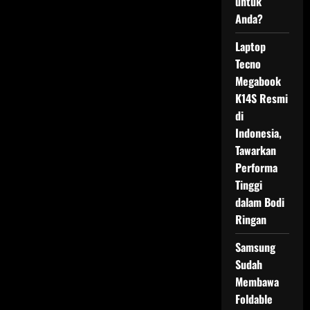
untuk
Anda?
Laptop
Tecno
Megabook
K14S Resmi
di
Indonesia,
Tawarkan
Performa
Tinggi
dalam Bodi
Ringan
Samsung
Sudah
Membawa
Foldable