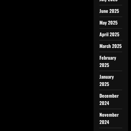
June 2025
May 2025
April 2025
March 2025
February
2025
January
2025
December
2024
November
2024