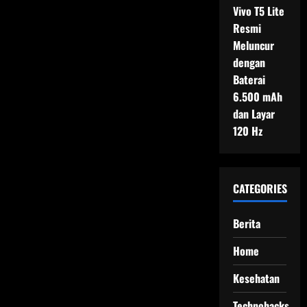
Vivo T5 Lite
Resmi
Meluncur
dengan
Baterai
6.500 mAh
dan Layar
120 Hz
CATEGORIES
Berita
Home
Kesehatan
Technohacks